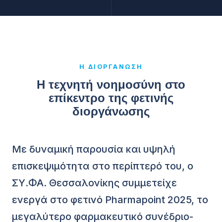
Η ΔΙΟΡΓΆΝΩΣΗ
Η τεχνητή νοημοσύνη στο
επίκεντρο της φετινής
διοργάνωσης
Με δυναμική παρουσία και υψηλή
επισκεψιμότητα στο περίπτερό του, ο
ΣΥ.ΦΑ. Θεσσαλονίκης συμμετείχε
ενεργά στο φετινό Pharmapoint 2025, το
μεγαλύτερο φαρμακευτικό συνέδριο-