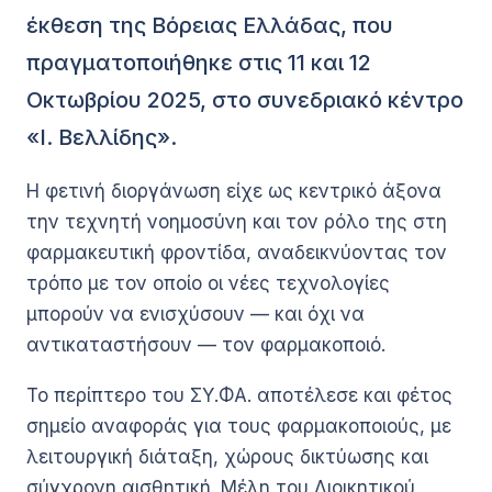
έκθεση της Βόρειας Ελλάδας, που
πραγματοποιήθηκε στις 11 και 12
Οκτωβρίου 2025, στο συνεδριακό κέντρο
«Ι. Βελλίδης».
Η φετινή διοργάνωση είχε ως κεντρικό άξονα
την τεχνητή νοημοσύνη και τον ρόλο της στη
φαρμακευτική φροντίδα, αναδεικνύοντας τον
τρόπο με τον οποίο οι νέες τεχνολογίες
μπορούν να ενισχύσουν — και όχι να
αντικαταστήσουν — τον φαρμακοποιό.
Το περίπτερο του ΣΥ.ΦΑ. αποτέλεσε και φέτος
σημείο αναφοράς για τους φαρμακοποιούς, με
λειτουργική διάταξη, χώρους δικτύωσης και
σύγχρονη αισθητική. Μέλη του Διοικητικού