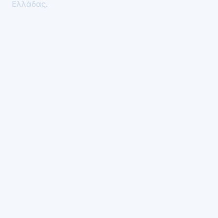
Ελλάδας.